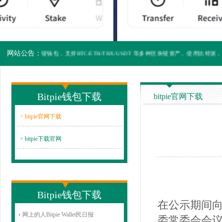
网站公告：
特派是全球领先的多链钱包，支持BTC/ETH/TRX/USDT 等多种区块链资产。使用比特
Bitpie钱包下载
bitpie官网下载
> bitpie官网下载
> bitpie下载官网
Bitpie钱包下载
在公示期间向
网上的人Bitpie Wallet民日报
委常委会会