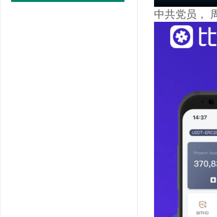
中共党员， 