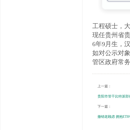
工程硕士，
现任贵州省贵
6年9月生，
如对公示对
管区政府常务
上一篇：
贵阳市管干比特派部
下一篇：
撤销老顾虑 拥抱ET